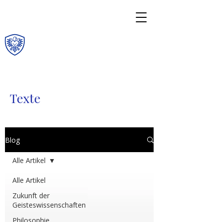
Texte
Blog
Alle Artikel
Alle Artikel
Zukunft der
Geisteswissenschaften
Philosophie,