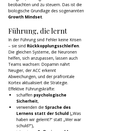
beobachten und zu steuern. Das ist die 
biologische Grundlage des sogenannten 
Growth Mindset
.
Führung, die lernt
In der Führung sind Fehler keine Krisen 
– sie sind 
Rückkopplungsschleifen
. 
Die gleichen Systeme, die Neuronen 
helfen, sich anzupassen, lassen auch 
Teams wachsen: Dopamin nährt 
Neugier, der ACC erkennt 
Abweichungen, und der präfrontale 
Kortex aktualisiert die Strategie.
Effektive Führungskräfte:
schaffen 
psychologische 
Sicherheit
,
verwenden die 
Sprache des 
Lernens statt der Schuld
 („Was 
haben wir gelernt?“ statt „Wer war 
schuld?“),