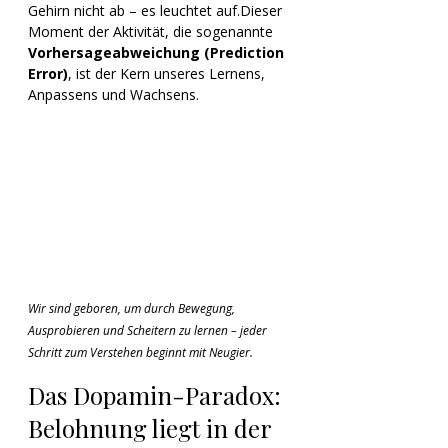
Gehirn nicht ab – es leuchtet auf.Dieser 
Moment der Aktivität, die sogenannte 
Vorhersageabweichung (Prediction 
Error)
, ist der Kern unseres Lernens, 
Anpassens und Wachsens.
Wir sind geboren, um durch Bewegung, 
Ausprobieren und Scheitern zu lernen – jeder 
Schritt zum Verstehen beginnt mit Neugier.
Das Dopamin-Paradox: 
Belohnung liegt in der 