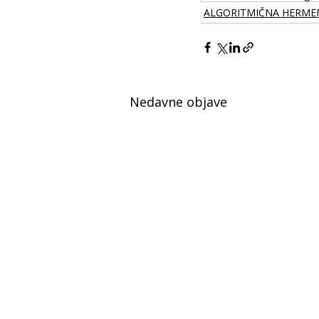
ALGORITMIČNA HERME
Nedavne objave