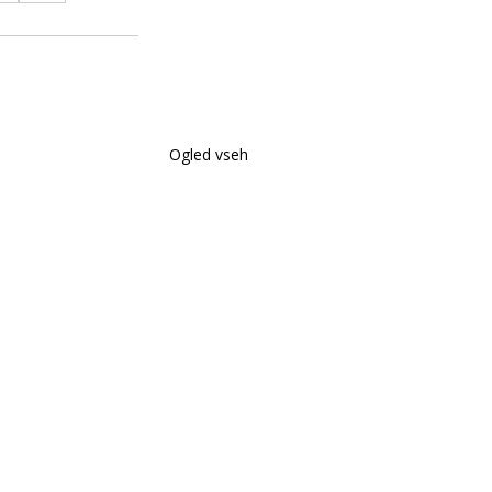
Ogled vseh