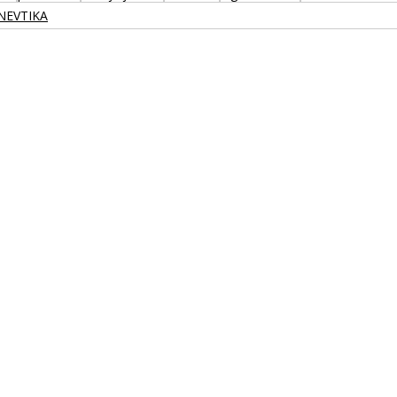
NEVTIKA